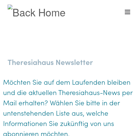
Skip to content
Theresiahaus Newsletter
Möchten Sie auf dem Laufenden bleiben
und die aktuellen Theresiahaus-News per
Mail erhalten? Wählen Sie bitte in der
untenstehenden Liste aus, welche
Informationen Sie zukünftig von uns
abonnieren möchten.