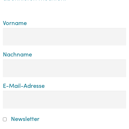
Vorname
Nachname
E-Mail-Adresse
Newsletter