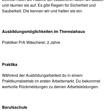
und räumen sie auf. Es gibt Regeln für Sicherheit und
Sauberkeit. Die kennen wir und halten sie ein.
Ausbildungsmöglichkeiten im Theresiahaus
Praktiker PrA Wäscherei, 2 Jahre
Praktika
Während der Ausbildungarbeitest du in einem
Praktikumsbetrieb im ersten Arbeitsmarkt. Du bekommst
wertvolle Rückmeldungen zu deinen Arbeitsleistungen.
Berufsschule