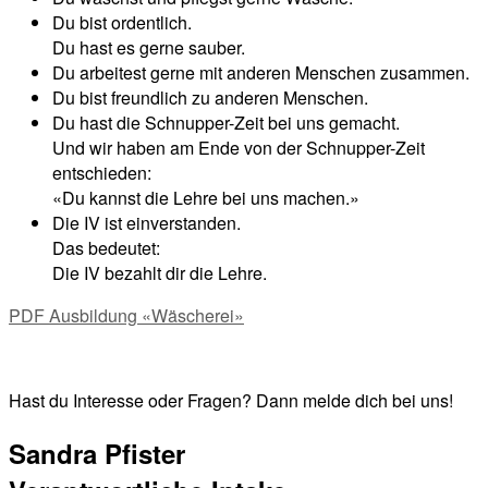
Du bist ordentlich.
Du hast es gerne sauber.
Du arbeitest gerne mit anderen Menschen zusammen.
Du bist freundlich zu anderen Menschen.
Du hast die Schnupper-Zeit bei uns gemacht.
Und wir haben am Ende von der Schnupper-Zeit
entschieden:
«Du kannst die Lehre bei uns machen.»
Die IV ist einverstanden.
Das bedeutet:
Die IV bezahlt dir die Lehre.
PDF Ausbildung «Wäscherei»
Hast du Interesse oder Fragen? Dann melde dich bei uns!
Sandra Pfister