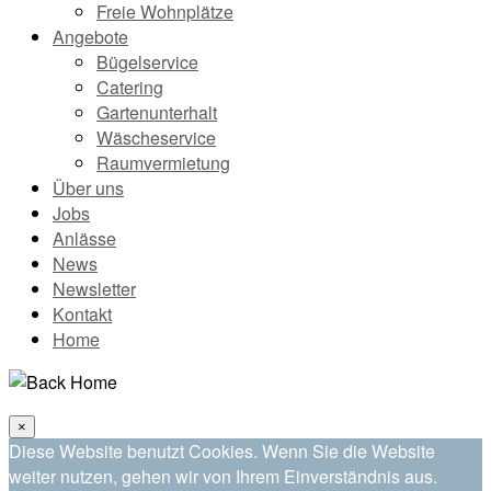
Freie Wohnplätze
Angebote
Bügelservice
Catering
Gartenunterhalt
Wäscheservice
Raumvermietung
Über uns
Jobs
Anlässe
News
Newsletter
Kontakt
Home
×
Diese Website benutzt Cookies. Wenn Sie die Website
weiter nutzen, gehen wir von Ihrem Einverständnis aus.