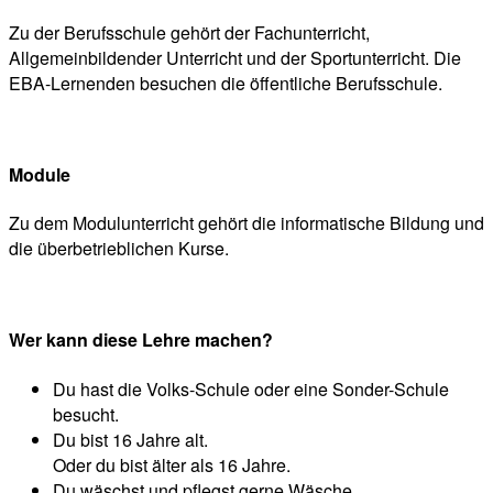
Zu der Berufsschule gehört der Fachunterricht,
Allgemeinbildender Unterricht und der Sportunterricht. Die
EBA-Lernenden besuchen die öffentliche Berufsschule.
Module
Zu dem Modulunterricht gehört die informatische Bildung und
die überbetrieblichen Kurse.
Wer kann diese Lehre machen?
Du hast die Volks-Schule oder eine Sonder-Schule
besucht.
Du bist 16 Jahre alt.
Oder du bist älter als 16 Jahre.
Du wäschst und pflegst gerne Wäsche.