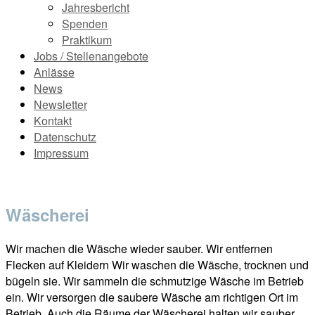
Jahresbericht
Spenden
Praktikum
Jobs / Stellenangebote
Anlässe
News
Newsletter
Kontakt
Datenschutz
Impressum
Wäscherei
Wir machen die Wäsche wieder sauber. Wir entfernen
Flecken auf Kleidern Wir waschen die Wäsche, trocknen und
bügeln sie. Wir sammeln die schmutzige Wäsche im Betrieb
ein. Wir versorgen die saubere Wäsche am richtigen Ort im
Betrieb. Auch die Räume der Wäscherei halten wir sauber