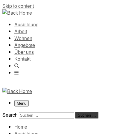
Skip to content
Ausbildung
Arbeit
Wohnen
Angebote
Über uns
Kontakt
Menu
Search
Suchen …
Home
Ausbildung