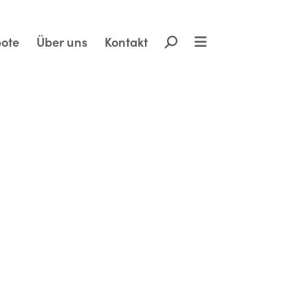
×
ote
Über uns
Kontakt