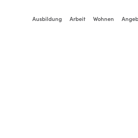
Ausbildung
Arbeit
Wohnen
Angeb