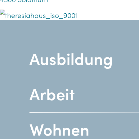
Ausbildung
Arbeit
Wohnen