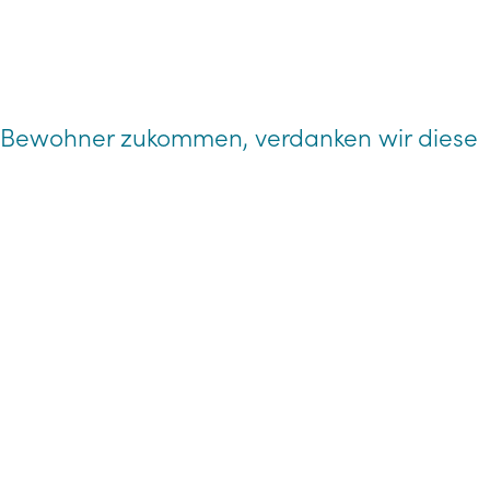
 Bewohner zukommen, verdanken wir diese