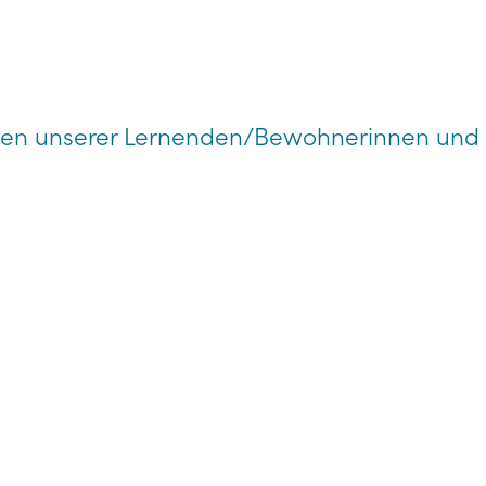
sten unserer Lernenden/Bewohnerinnen und