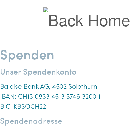
Skip to content
Spenden
Unser Spendenkonto
Baloise Bank AG, 4502 Solothurn
IBAN: CH13 0833 4513 3746 3200 1
BIC: KBSOCH22
Spendenadresse