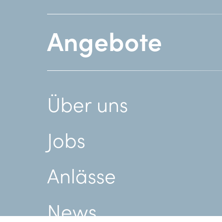
Angebote
Über uns
Jobs
Anlässe
News