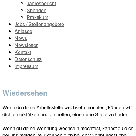
Jahresbericht
Spenden
Praktikum
Jobs / Stellenangebote
Anlässe
News
Newsletter
Kontakt
Datenschutz
Impressum
Wiedersehen
Wenn du deine Arbeitsstelle wechseln möchtest, können wir
dich unterstützen und dir helfen, eine neue Stelle zu finden.
Wenn du deine Wohnung wechseln möchtest, kannst du dich
bei uns melden. Wir können dich bei der Wohnungssuche