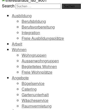
Search
Suchen …
Ausbildung
Berufsbildung
Berufsvorbereitung
Integration
Freie Ausbildungsplätze
Arbeit
Wohnen
Wohngruppen
Aussenwohngruppen
Begleitetes Wohnen
Freie Wohnplätze
Angebote
Bügelservice
Catering
Gartenunterhalt
Wäscheservice
Raumvermietung