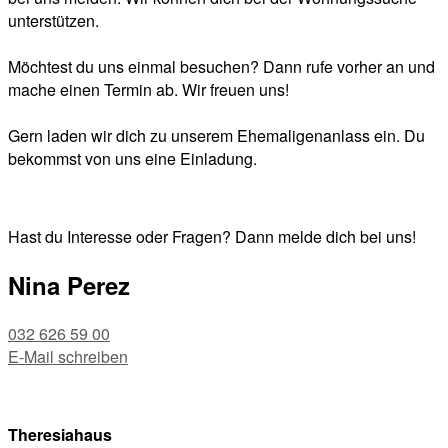
unterstützen.
Möchtest du uns einmal besuchen? Dann rufe vorher an und
mache einen Termin ab. Wir freuen uns!
Gern laden wir dich zu unserem Ehemaligenanlass ein. Du
bekommst von uns eine Einladung.
Hast du Interesse oder Fragen? Dann melde dich bei uns!
Nina Perez
032 626 59 00
E-Mail schreiben
Theresiahaus